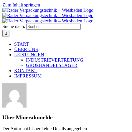
Zum Inhalt springen
Suche nach:
START
ÜBER UNS
LEISTUNGEN
INDUSTRIEVERTRETUNG
GROßHANDELSLAGER
KONTAKT
IMPRESSUM
Über
Mineralmuehle
Der Autor hat bisher keine Details angegeben.